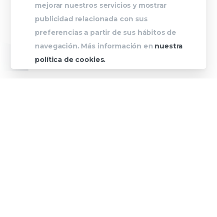
mejorar nuestros servicios y mostrar
publicidad relacionada con sus
preferencias a partir de sus hábitos de
navegación. Más información en
nuestra
política de cookies.
Estem
en el teu 2023