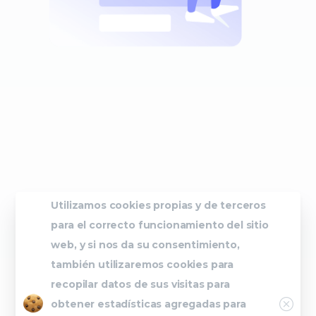
Utilizamos cookies propias y de terceros
para el correcto funcionamiento del sitio
web, y si nos da su consentimiento,
también utilizaremos cookies para
recopilar datos de sus visitas para
Close
obtener estadísticas agregadas para