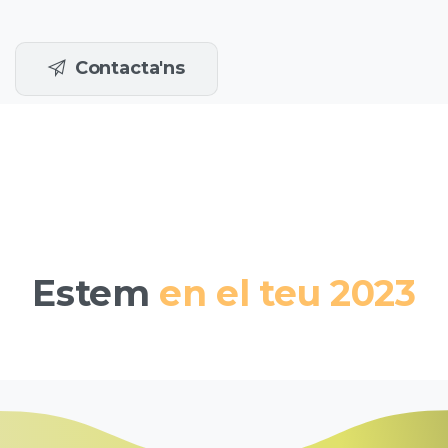
Contacta'ns
Estem
en el teu 2023