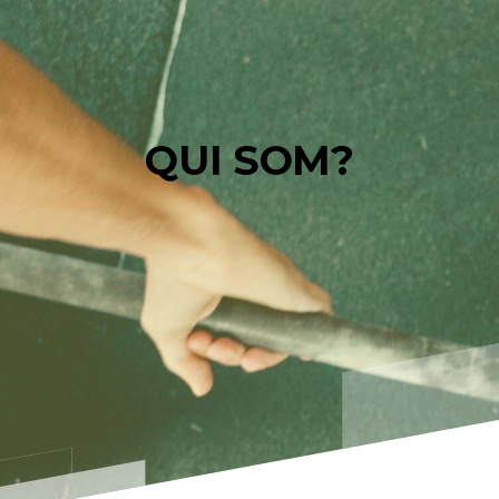
QUI SOM?